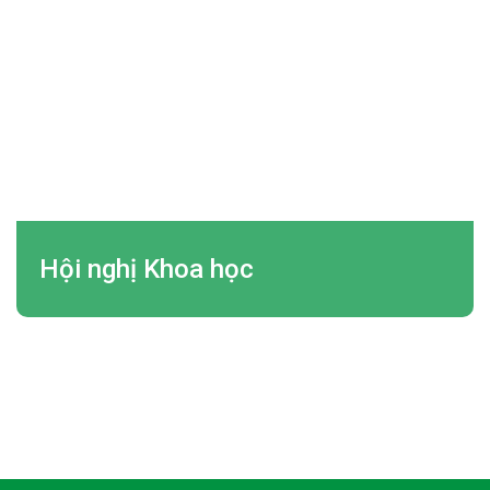
Hội nghị Khoa học