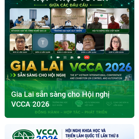
Gia Lai sẵn sàng cho Hội nghị
VCCA 2026