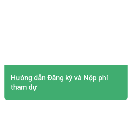
Hướng dẫn Đăng ký và Nộp phí
tham dự