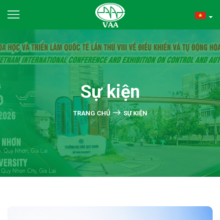
Sự kiện
TRANG CHỦ
SỰ KIỆN