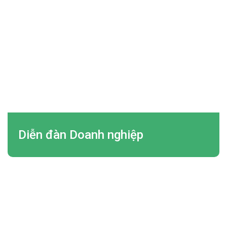
Diễn đàn Doanh nghiệp