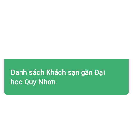
Danh sách Khách sạn gần Đại
học Quy Nhơn