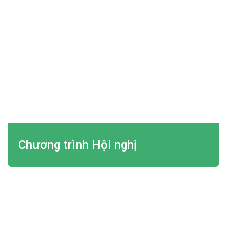
Chương trình Hội nghị