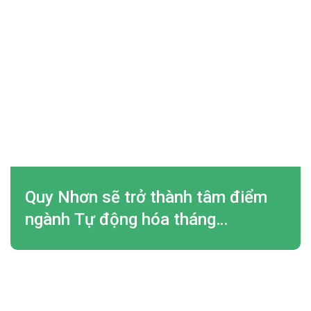
Quy Nhơn sẽ trở thành tâm điểm
ngành Tự động hóa tháng
07/2026