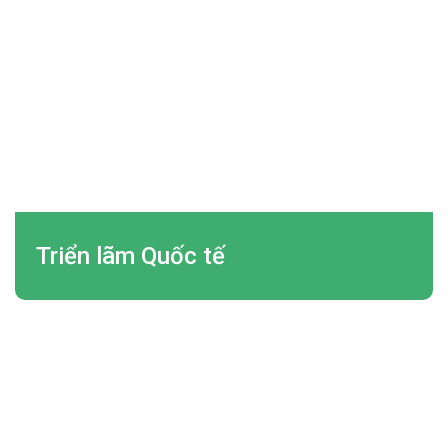
Triển lãm Quốc tế